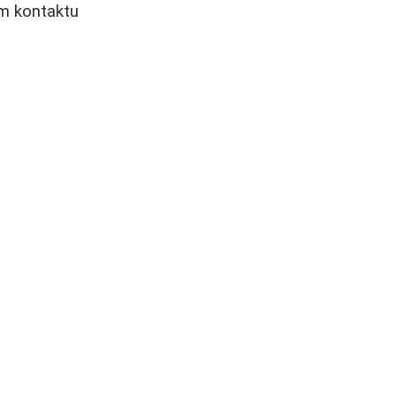
om kontaktu