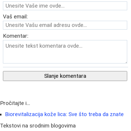
Vaš email:
Komentar:
Slanje komentara
Pročitajte i...
Biorevitalizacija kože lica: Sve što treba da znate
Tekstovi na srodnim blogovima