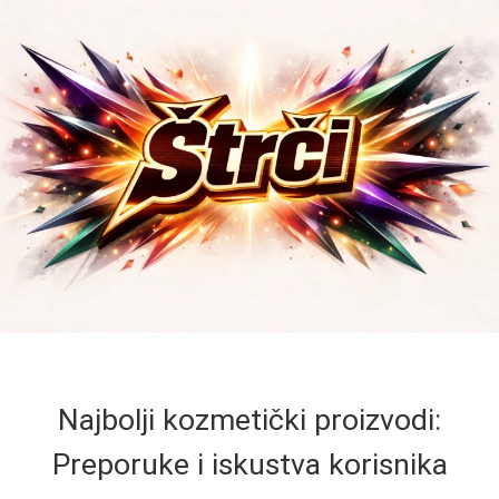
Najbolji kozmetički proizvodi:
Preporuke i iskustva korisnika