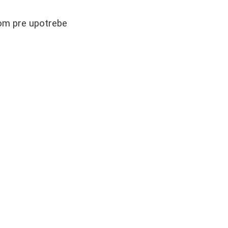
rom pre upotrebe