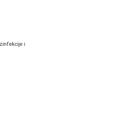
infekcije i