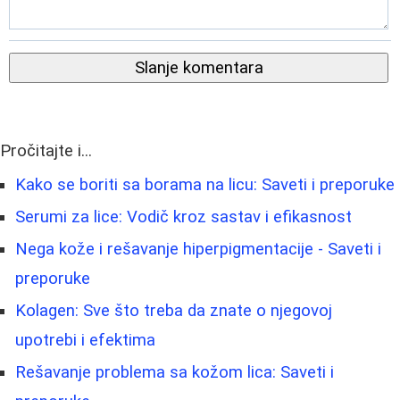
Slanje komentara
Pročitajte i...
Kako se boriti sa borama na licu: Saveti i preporuke
Serumi za lice: Vodič kroz sastav i efikasnost
Nega kože i rešavanje hiperpigmentacije - Saveti i
preporuke
Kolagen: Sve što treba da znate o njegovoj
upotrebi i efektima
Rešavanje problema sa kožom lica: Saveti i