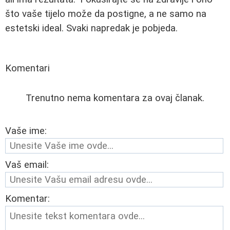
što vaše tijelo može da postigne, a ne samo na
estetski ideal. Svaki napredak je pobjeda.
Komentari
Trenutno nema komentara za ovaj članak.
Vaše ime:
Vaš email:
Komentar: