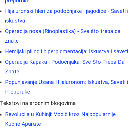
preporuke
Hijaluronski fileri za podočnjake i jagodice - Saveti i
iskustva
Operacija nosa (Rinoplastika) - Sve što treba da
znate
Hemijski piling i hiperpigmentacija: Iskustva i saveti
Operacija Kapaka i Podočnjaka: Sve Što Treba Da
Znate
Popunjavanje Usana Hijaluronom: Iskustva, Saveti i
Preporuke
Tekstovi na srodnim blogovima
Revolucija u Kuhinji: Vodič kroz Najpopularnije
Kućne Aparate