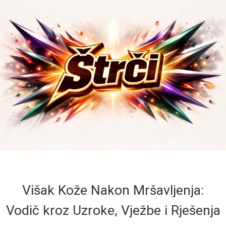
Višak Kože Nakon Mršavljenja:
Vodič kroz Uzroke, Vježbe i Rješenja