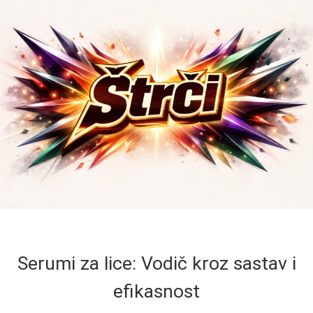
Serumi za lice: Vodič kroz sastav i
efikasnost