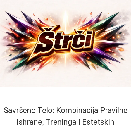
Savršeno Telo: Kombinacija Pravilne
Ishrane, Treninga i Estetskih