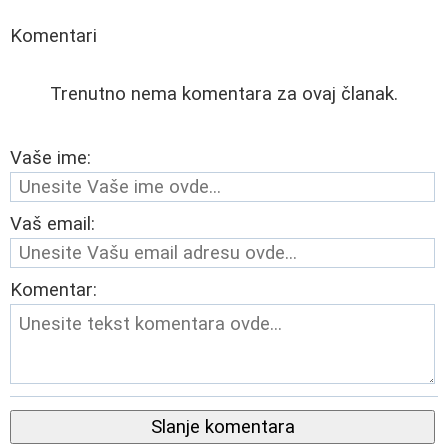
Komentari
Trenutno nema komentara za ovaj članak.
Vaše ime:
Vaš email:
Komentar:
Slanje komentara