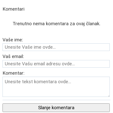
Komentari
Trenutno nema komentara za ovaj članak.
Vaše ime:
Vaš email:
Komentar:
Slanje komentara