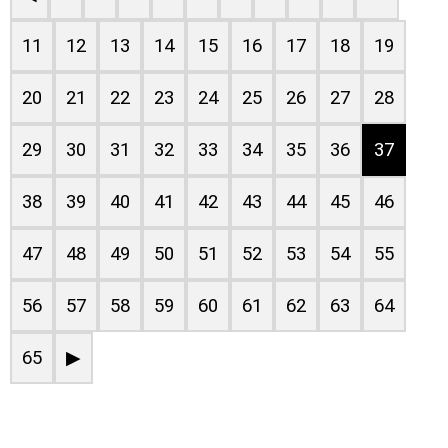
11
12
13
14
15
16
17
18
19
20
21
22
23
24
25
26
27
28
29
30
31
32
33
34
35
36
37
38
39
40
41
42
43
44
45
46
47
48
49
50
51
52
53
54
55
56
57
58
59
60
61
62
63
64
65
▶