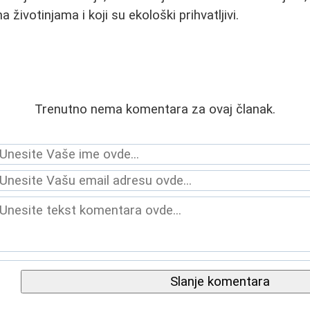
na životinjama i koji su ekološki prihvatljivi.
Trenutno nema komentara za ovaj članak.
Slanje komentara