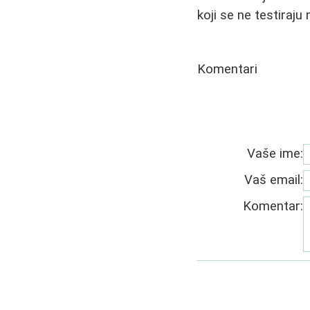
koji se ne testiraju 
Komentari
Vaše ime:
Vaš email:
Komentar: