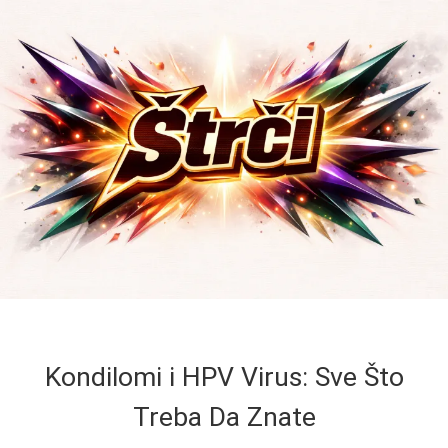
Kondilomi i HPV Virus: Sve Što
Treba Da Znate