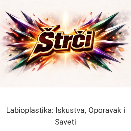
Labioplastika: Iskustva, Oporavak i
Saveti