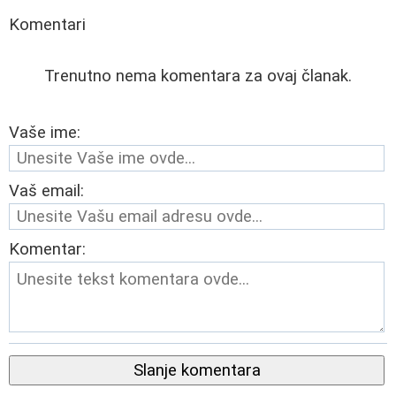
Komentari
Trenutno nema komentara za ovaj članak.
Vaše ime:
Vaš email:
Komentar:
Slanje komentara