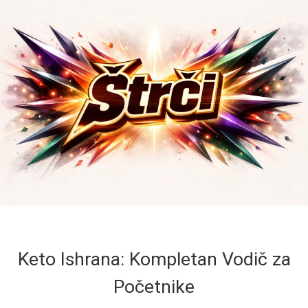
Keto Ishrana: Kompletan Vodič za
Početnike