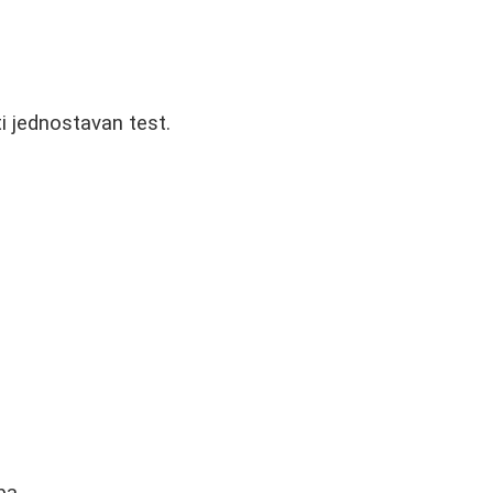
i jednostavan test.