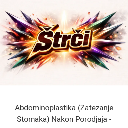
Abdominoplastika (Zatezanje
Stomaka) Nakon Porodjaja -