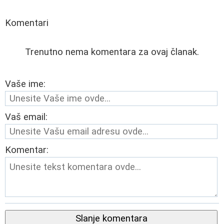
Komentari
Trenutno nema komentara za ovaj članak.
Vaše ime:
Vaš email:
Komentar:
Slanje komentara