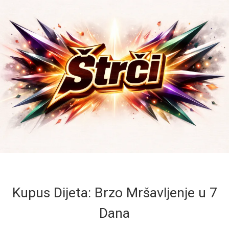
Kupus Dijeta: Brzo Mršavljenje u 7
Dana