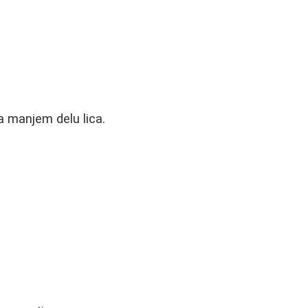
a manjem delu lica.