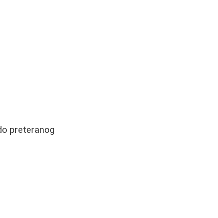
 do preteranog