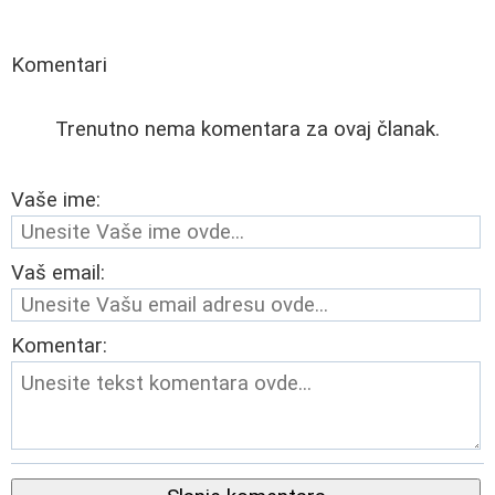
Komentari
Trenutno nema komentara za ovaj članak.
Vaše ime:
Vaš email:
Komentar: