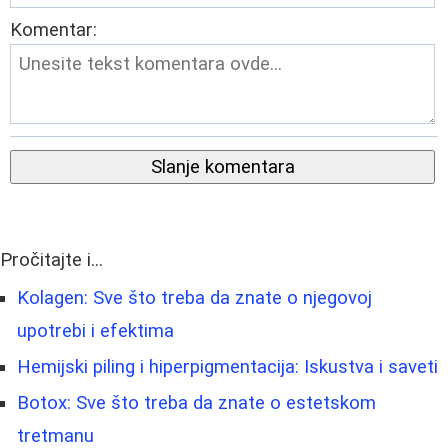
Komentar:
Slanje komentara
Pročitajte i...
Kolagen: Sve što treba da znate o njegovoj
upotrebi i efektima
Hemijski piling i hiperpigmentacija: Iskustva i saveti
Botox: Sve što treba da znate o estetskom
tretmanu