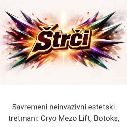
Savremeni neinvazivni estetski
tretmani: Cryo Mezo Lift, Botoks,