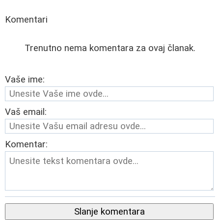
Komentari
Trenutno nema komentara za ovaj članak.
Vaše ime:
Vaš email:
Komentar:
Slanje komentara