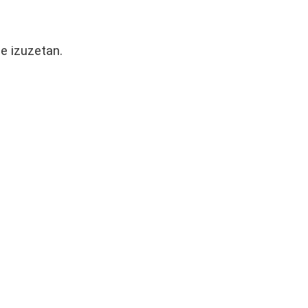
e izuzetan.