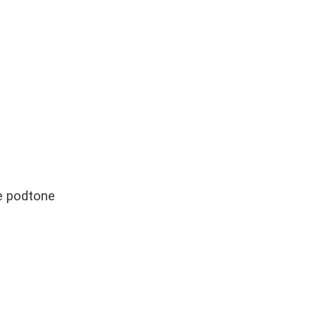
ne podtone