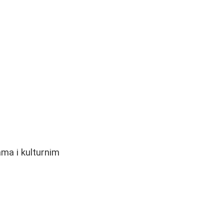
ama i kulturnim