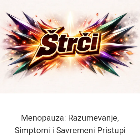
Menopauza: Razumevanje,
Simptomi i Savremeni Pristupi