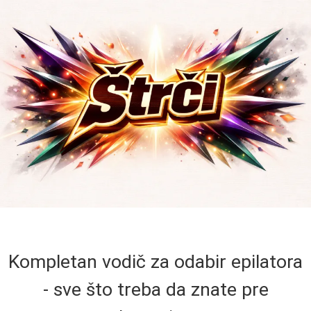
Kompletan vodič za odabir epilatora
- sve što treba da znate pre