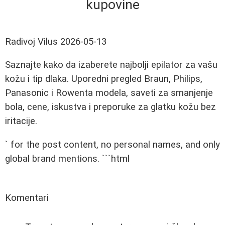
kupovine
Radivoj Vilus
2026-05-13
Saznajte kako da izaberete najbolji epilator za vašu
kožu i tip dlaka. Uporedni pregled Braun, Philips,
Panasonic i Rowenta modela, saveti za smanjenje
bola, cene, iskustva i preporuke za glatku kožu bez
iritacije.
` for the post content, no personal names, and only
global brand mentions. ```html
Komentari