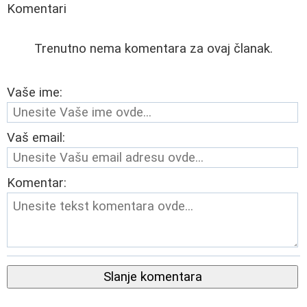
Komentari
Trenutno nema komentara za ovaj članak.
Vaše ime:
Vaš email:
Komentar:
Slanje komentara