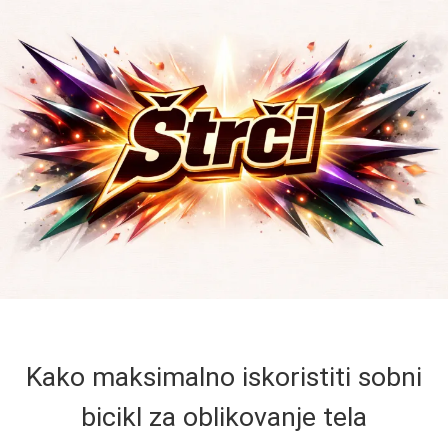
Kako maksimalno iskoristiti sobni
bicikl za oblikovanje tela