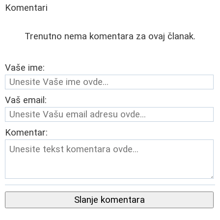
Komentari
Trenutno nema komentara za ovaj članak.
Vaše ime:
Vaš email:
Komentar:
Slanje komentara