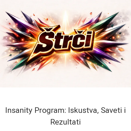
Insanity Program: Iskustva, Saveti i
Rezultati