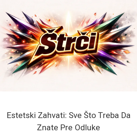
Estetski Zahvati: Sve Što Treba Da
Znate Pre Odluke