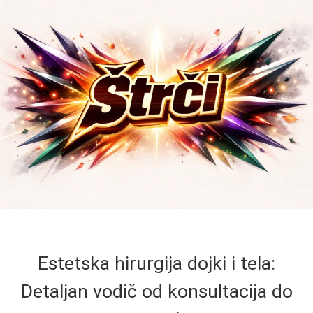
Estetska hirurgija dojki i tela:
Detaljan vodič od konsultacija do